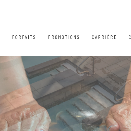
A
FORFAITS
PROMOTIONS
CARRIÈRE