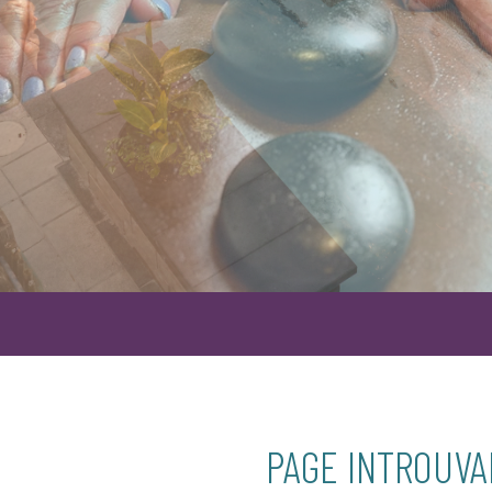
PAGE INTROUV