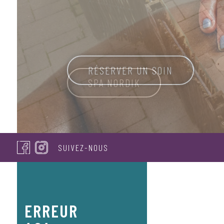
RÉSERVER UN SOIN
SUIVEZ-NOUS
ERREUR