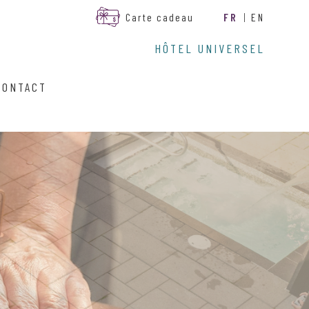
Carte cadeau
FR
|
EN
HÔTEL UNIVERSEL
CONTACT